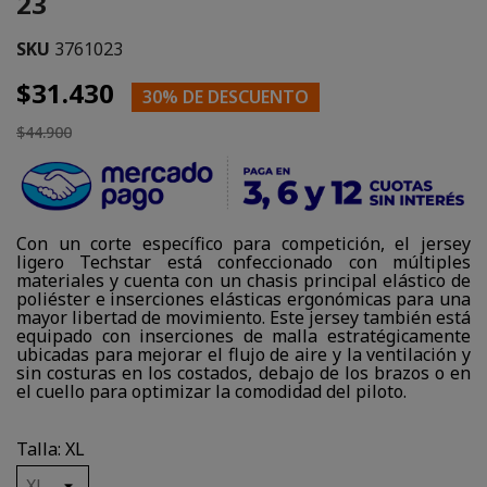
23
SKU
3761023
$31.430
30% DE DESCUENTO
$44.900
Con un corte específico para competición, el jersey
ligero Techstar está confeccionado con múltiples
materiales y cuenta con un chasis principal elástico de
poliéster e inserciones elásticas ergonómicas para una
mayor libertad de movimiento. Este jersey también está
equipado con inserciones de malla estratégicamente
ubicadas para mejorar el flujo de aire y la ventilación y
sin costuras en los costados, debajo de los brazos o en
el cuello para optimizar la comodidad del piloto.
Talla: XL