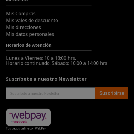
Mis Compras
Mis vales de descuento
Mis direcciones
Mis datos personales
Horarios de Atención
Lunes a Viernes: 10 a 18:00 hrs.
Horario continuado. Sábado: 10:00 a 14:00 hrs
Suscríbete a nuestro Newsletter
Suscribirse
Tus pagos online con WebPay