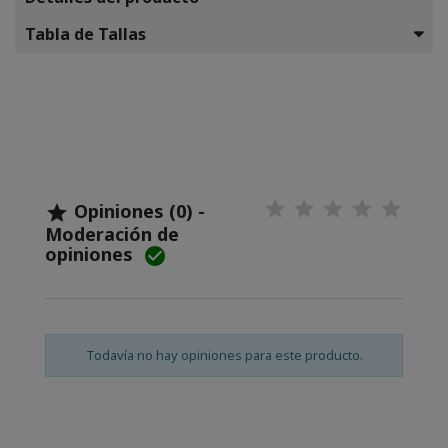
Tabla de Tallas
Opiniones (0) -

Moderación de
opiniones

Todavía no hay opiniones para este producto.