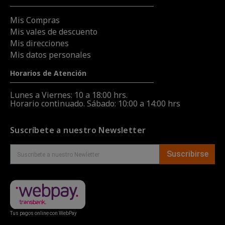
Mis Compras
Mis vales de descuento
Mis direcciones
Mis datos personales
Horarios de Atención
Lunes a Viernes: 10 a 18:00 hrs.
Horario continuado. Sábado: 10:00 a 14:00 hrs
Suscríbete a nuestro Newsletter
Suscribirse
Tus pagos online con WebPay