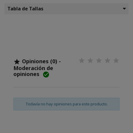
Tabla de Tallas
Opiniones (0) -

Moderación de
opiniones

Todavía no hay opiniones para este producto.