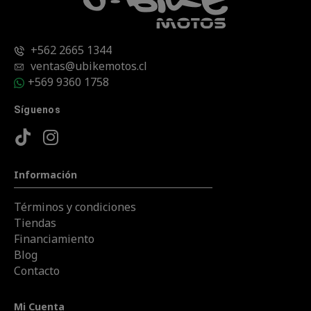
+562 2665 1344
ventas@ubikemotos.cl
+569 9360 1758
Síguenos
Información
Términos y condiciones
Tiendas
Financiamiento
Blog
Contacto
Mi Cuenta