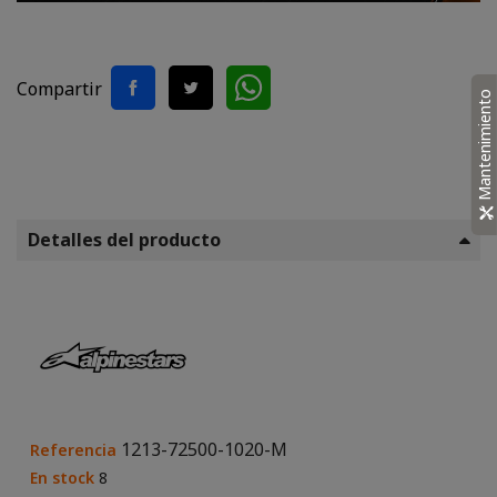
Compartir
Mantenimiento
Detalles del producto
1213-72500-1020-M
Referencia
En stock
8