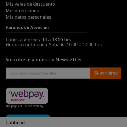
Mis vales de descuento
Mis direcciones
Mis datos personales
Horarios de Atención
Lunes a Viernes: 10 a 18:00 hrs.
Horario continuado. Sábado: 10:00 a 14:00 hrs
Suscríbete a nuestro Newsletter
Suscribirse
Tus pagos online con WebPay
Cantidad