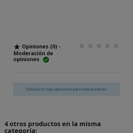
Opiniones (0) -

Moderación de
opiniones

Todavía no hay opiniones para este producto.
4 otros productos en la misma
categoría: