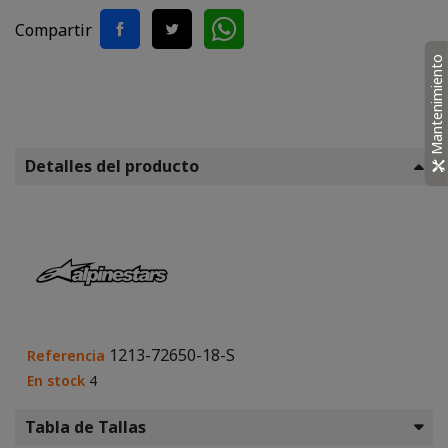
Compartir
Mantenimiento
Detalles del producto
1213-72650-18-S
Referencia
En stock
4
Tabla de Tallas