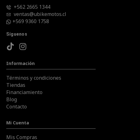
+562 2665 1344
ventas@ubikemotos.cl
+569 9360 1758
Síguenos
Información
Términos y condiciones
Tiendas
Financiamiento
Blog
Contacto
Mi Cuenta
Mis Compras