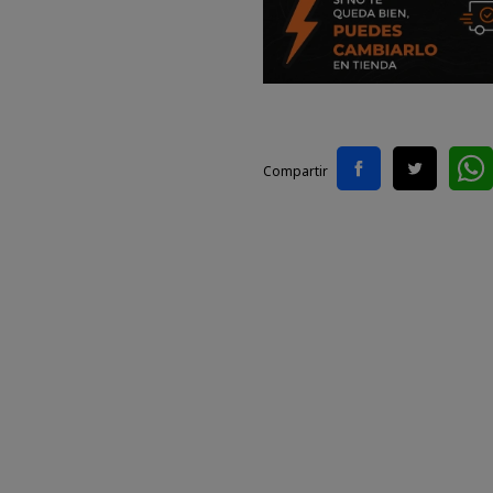
Compartir