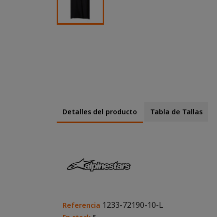
Detalles del producto
Tabla de Tallas
1233-72190-10-L
Referencia