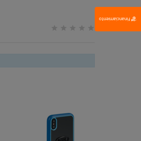
Financiamiento