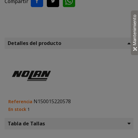
Compartir
Mantenimiento
Detalles del producto
N150015220578
Referencia
En stock
1
Tabla de Tallas