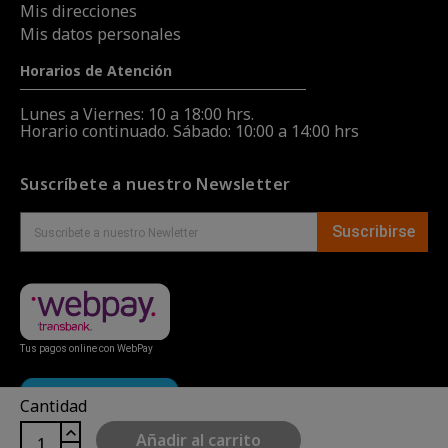
Mis direcciones
Mis datos personales
Horarios de Atención
Lunes a Viernes: 10 a 18:00 hrs.
Horario continuado. Sábado: 10:00 a 14:00 hrs
Suscríbete a nuestro Newsletter
Suscribirse
Tus pagos online con WebPay
Cantidad
Añadir al carrito