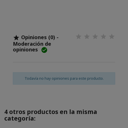
Opiniones (0) -

Moderación de
opiniones

Todavía no hay opiniones para este producto.
4 otros productos en la misma
categoría: