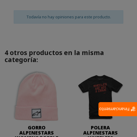
Todavía no hay opiniones para este producto.
4 otros productos en la misma
categoría:
Financiamiento
GORRO
POLERA
ALPINESTARS
ALPINESTARS