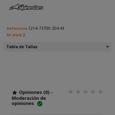
1214-73700-204-M
Referencia
En stock
2
Tabla de Tallas
Opiniones (0) -

Moderación de
opiniones
