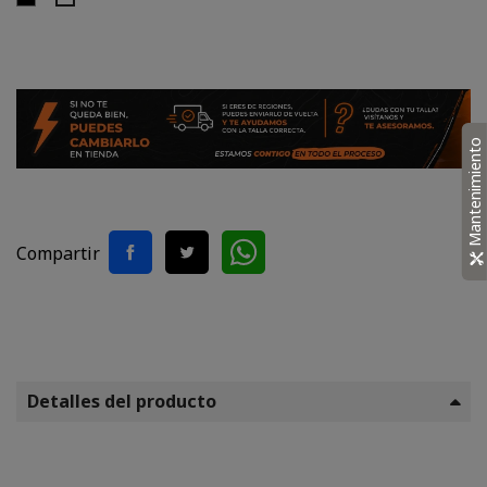
Mantenimiento
Compartir
Detalles del producto