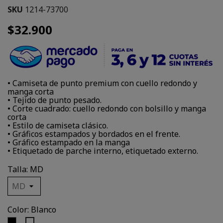
SKU
1214-73700
$32.900
• Camiseta de punto premium con cuello redondo y
manga corta
• Tejido de punto pesado.
• Corte cuadrado: cuello redondo con bolsillo y manga
corta
• Estilo de camiseta clásico.
• Gráficos estampados y bordados en el frente.
• Gráfico estampado en la manga
• Etiquetado de parche interno, etiquetado externo.
Talla: MD
Color: Blanco
Negro
Blanco