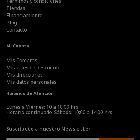
Términos y condiciones
Tiendas
Financiamiento
Blog
Contacto
Mi Cuenta
Mis Compras
Mis vales de descuento
Mis direcciones
Mis datos personales
Horarios de Atención
Lunes a Viernes: 10 a 18:00 hrs.
Horario continuado. Sábado: 10:00 a 14:00 hrs
Suscríbete a nuestro Newsletter