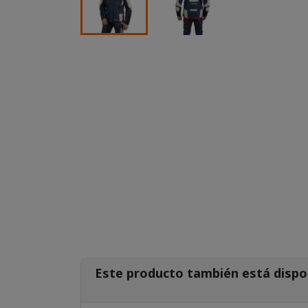
Este producto también está dispo