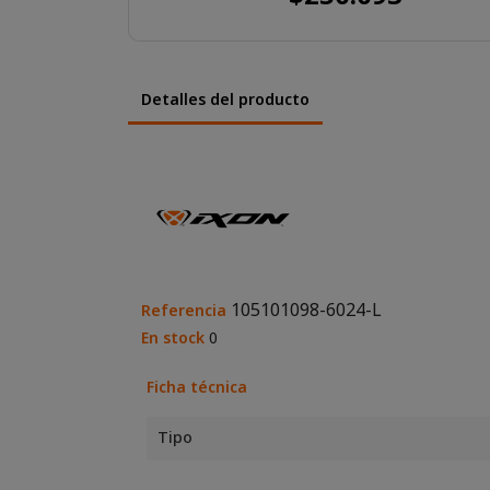
Detalles del producto
105101098-6024-L
Referencia
En stock
0
Ficha técnica
Tipo