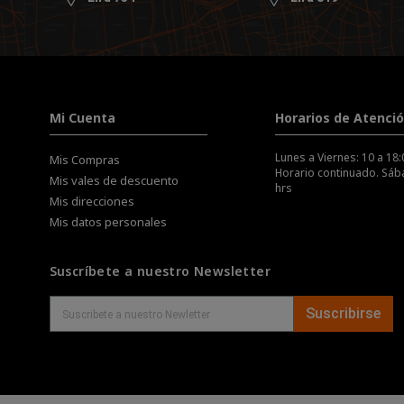
Mi Cuenta
Horarios de Atenci
Lunes a Viernes: 10 a 18:
Mis Compras
Horario continuado. Sába
Mis vales de descuento
hrs
Mis direcciones
Mis datos personales
Suscríbete a nuestro Newsletter
Suscribirse