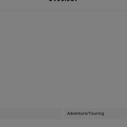
Adventure/Touring