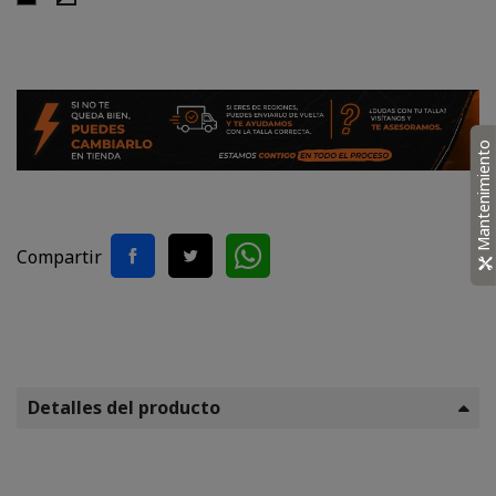
Blanco
Mantenimiento
Compartir
Detalles del producto