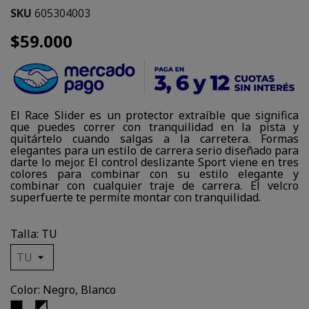
SKU
605304003
$59.000
El Race Slider es un protector extraíble que significa
que puedes correr con tranquilidad en la pista y
quitártelo cuando salgas a la carretera. Formas
elegantes para un estilo de carrera serio diseñado para
darte lo mejor. El control deslizante Sport viene en tres
colores para combinar con su estilo elegante y
combinar con cualquier traje de carrera. El velcro
superfuerte te permite montar con tranquilidad.
Talla: TU
Color: Negro, Blanco
Negro
Negro,