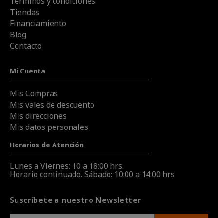
Términos y condiciones
Tiendas
Financiamiento
Blog
Contacto
Mi Cuenta
Mis Compras
Mis vales de descuento
Mis direcciones
Mis datos personales
Horarios de Atención
Lunes a Viernes: 10 a 18:00 hrs.
Horario continuado. Sábado: 10:00 a 14:00 hrs
Suscríbete a nuestro Newsletter