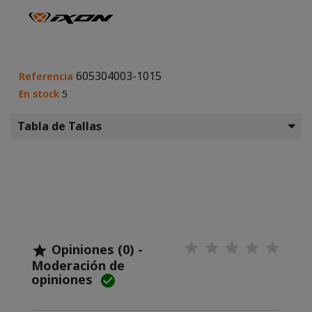
605304003-1015
Referencia
En stock
5
Tabla de Tallas
Opiniones (0) -

Moderación de
opiniones
