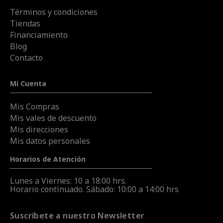
Términos y condiciones
Tiendas
Financiamiento
Blog
Contacto
Mi Cuenta
Mis Compras
Mis vales de descuento
Mis direcciones
Mis datos personales
Horarios de Atención
Lunes a Viernes: 10 a 18:00 hrs.
Horario continuado. Sábado: 10:00 a 14:00 hrs
Suscríbete a nuestro Newsletter