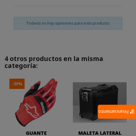
Todavía no hay opiniones para este producto.
4 otros productos en la misma
categoría:
-30%
Financiamiento
GUANTE
MALETA LATERAL