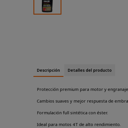
Descripción
Detalles del producto
Protección premium para motor y engranaje
Cambios suaves y mejor respuesta de embra
Formulación full sintética con éster.
Ideal para motos 4T de alto rendimiento.