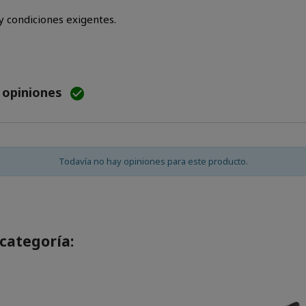
 condiciones exigentes.
e opiniones

Todavía no hay opiniones para este producto.
categoría: