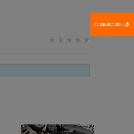
Financiamiento