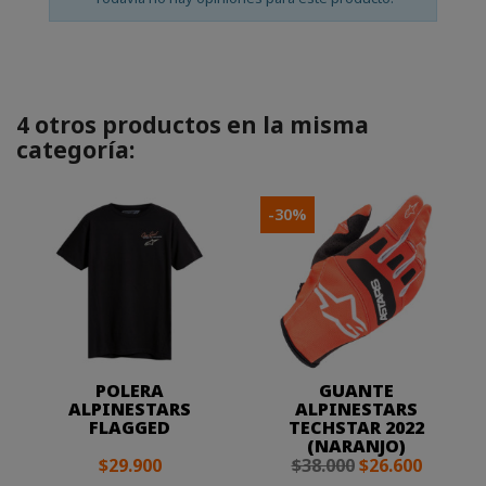
4 otros productos en la misma
categoría:
-30%
POLERA
GUANTE
ALPINESTARS
ALPINESTARS
FLAGGED
TECHSTAR 2022
(NARANJO)
$29.900
$38.000
$26.600