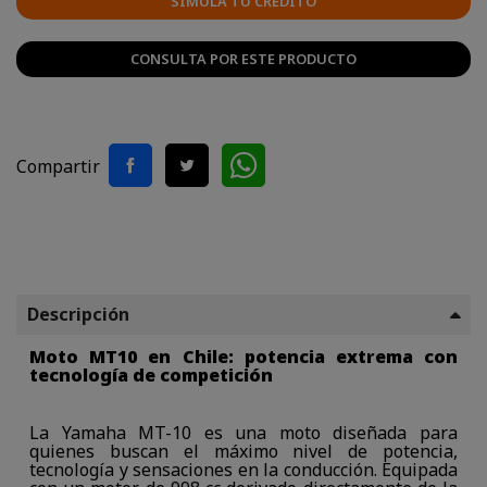
SIMULA TU CRÉDITO
CONSULTA POR ESTE PRODUCTO
Compartir
Descripción
Moto MT10 en Chile: potencia extrema con
tecnología de competición
La Yamaha MT-10 es una moto diseñada para
quienes buscan el máximo nivel de potencia,
tecnología y sensaciones en la conducción. Equipada