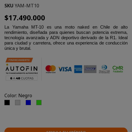
SKU
YAM-MT10
$17.490.000
La Yamaha MT-10 es una moto naked en Chile de alto
rendimiento, diseñada para quienes buscan potencia extrema,
tecnología avanzada y ADN deportivo derivado de la R1. Ideal
para ciudad y carretera, ofrece una experiencia de conducción
única y brutal.
Color: Negro
Gris
Azul
Fluor
Negro
Claro