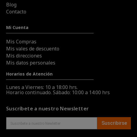
Blog
Contacto
Mi Cuenta
Mis Compras
Mis vales de descuento
Mis direcciones
Mis datos personales
Horarios de Atención
Lunes a Viernes: 10 a 18:00 hrs.
Horario continuado. Sábado: 10:00 a 14:00 hrs
Suscríbete a nuestro Newsletter
Suscribirse