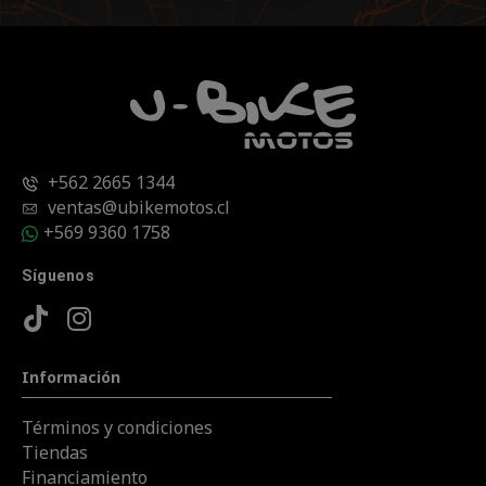
+562 2665 1344
ventas@ubikemotos.cl
+569 9360 1758
Síguenos
Información
Términos y condiciones
Tiendas
Financiamiento