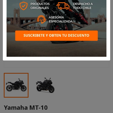
Yamaha MT-10