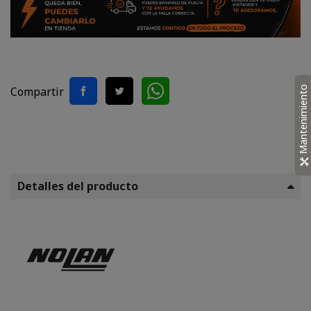
Mantenimiento
Compartir
Detalles del producto