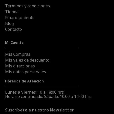
Términos y condiciones
Tiendas
Financiamiento
Blog
Contacto
Mi Cuenta
Mis Compras
Mis vales de descuento
Mis direcciones
Mis datos personales
Horarios de Atención
Lunes a Viernes: 10 a 18:00 hrs.
Horario continuado. Sábado: 10:00 a 14:00 hrs
Suscríbete a nuestro Newsletter