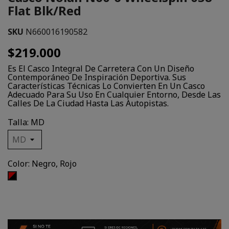
Flat Blk/Red
SKU
N660016190582
$219.000
Es El Casco Integral De Carretera Con Un Diseño
Contemporáneo De Inspiración Deportiva. Sus
Características Técnicas Lo Convierten En Un Casco
Adecuado Para Su Uso En Cualquier Entorno, Desde Las
Calles De La Ciudad Hasta Las Autopistas.
Talla: MD
Color: Negro, Rojo
Negro,
Rojo