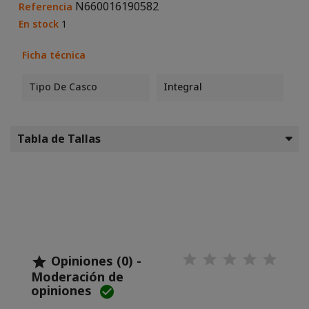
N660016190582
Referencia
En stock
1
Ficha técnica
Tipo De Casco
Integral
Tabla de Tallas
Opiniones (0) -

Moderación de
opiniones
