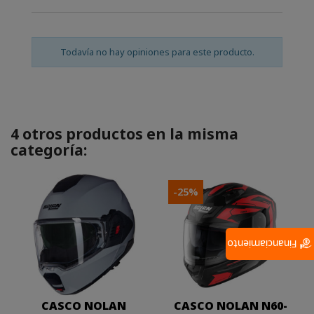
Todavía no hay opiniones para este producto.
4 otros productos en la misma
categoría:
-25%
Financiamiento
CASCO NOLAN
CASCO NOLAN N60-