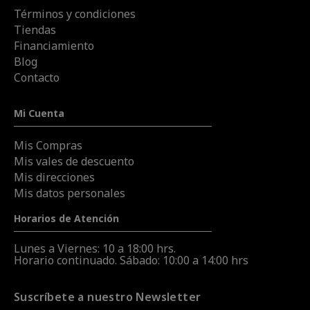
Términos y condiciones
Tiendas
Financiamiento
Blog
Contacto
Mi Cuenta
Mis Compras
Mis vales de descuento
Mis direcciones
Mis datos personales
Horarios de Atención
Lunes a Viernes: 10 a 18:00 hrs.
Horario continuado. Sábado: 10:00 a 14:00 hrs
Suscríbete a nuestro Newsletter