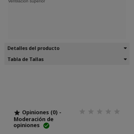
Ventilación superior
Detalles del producto
Tabla de Tallas
Opiniones (0) -

Moderación de
opiniones
