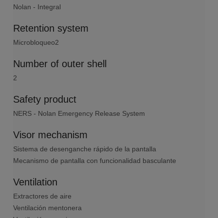
Nolan - Integral
Retention system
Microbloqueo2
Number of outer shell
2
Safety product
NERS - Nolan Emergency Release System
Visor mechanism
Sistema de desenganche rápido de la pantalla
Mecanismo de pantalla con funcionalidad basculante
Ventilation
Extractores de aire
Ventilación mentonera