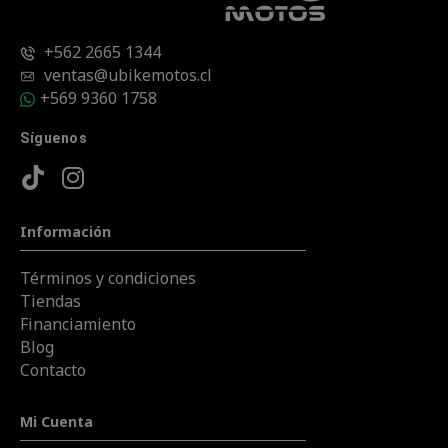
+562 2665 1344
ventas@ubikemotos.cl
+569 9360 1758
Síguenos
Información
Términos y condiciones
Tiendas
Financiamiento
Blog
Contacto
Mi Cuenta