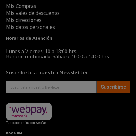
Mis Compras
Mis vales de descuento
Mis direcciones
Mis datos personales
Horarios de Atención
Lunes a Viernes: 10 a 18:00 hrs.
Horario continuado. Sábado: 10:00 a 14:00 hrs
Suscríbete a nuestro Newsletter
Suscribirse
Tus pagos online con WebPay