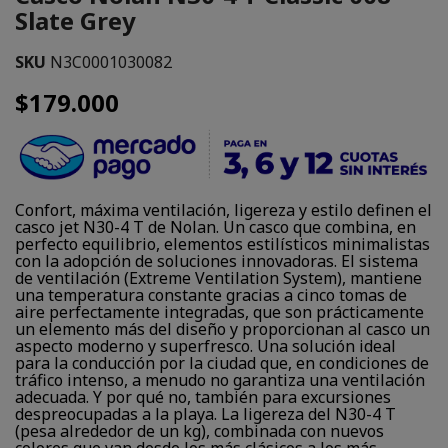
Slate Grey
SKU
N3C0001030082
$179.000
Confort, máxima ventilación, ligereza y estilo definen el
casco jet N30-4 T de Nolan. Un casco que combina, en
perfecto equilibrio, elementos estilísticos minimalistas
con la adopción de soluciones innovadoras. El sistema
de ventilación (Extreme Ventilation System), mantiene
una temperatura constante gracias a cinco tomas de
aire perfectamente integradas, que son prácticamente
un elemento más del diseño y proporcionan al casco un
aspecto moderno y superfresco. Una solución ideal
para la conducción por la ciudad que, en condiciones de
tráfico intenso, a menudo no garantiza una ventilación
adecuada. Y por qué no, también para excursiones
despreocupadas a la playa. La ligereza del N30-4 T
(pesa alrededor de un kg), combinada con nuevos