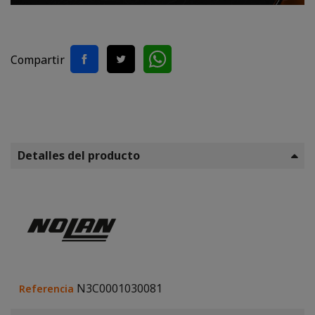
Compartir
Detalles del producto
N3C0001030081
Referencia