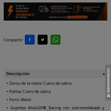
Compartir
Mantenimiento
Descripción
• Dorso de la mano: Cuero de cabra
• Palma: Cuero de cabra
• Forro: Mesh
• Guantes MotoGP® Racing con sobremoldeado y