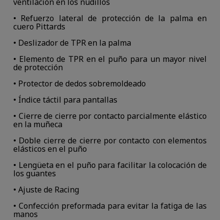
ventilación en los nudillos
• Refuerzo lateral de protección de la palma en
cuero Pittards
• Deslizador de TPR en la palma
• Elemento de TPR en el puño para un mayor nivel
de protección
• Protector de dedos sobremoldeado
• Índice táctil para pantallas
• Cierre de cierre por contacto parcialmente elástico
en la muñeca
• Doble cierre de cierre por contacto con elementos
elásticos en el puño
• Lengüeta en el puño para facilitar la colocación de
los guantes
• Ajuste de Racing
• Confección preformada para evitar la fatiga de las
manos