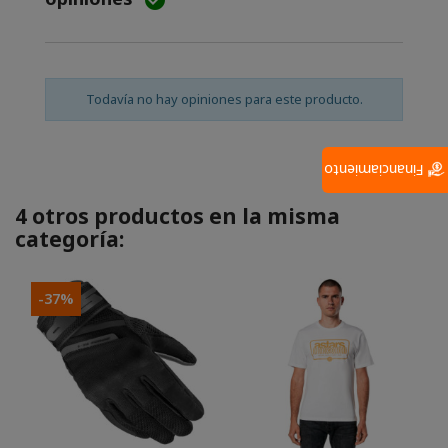

Todavía no hay opiniones para este producto.
Financiamiento
4 otros productos en la misma
categoría:
-37%