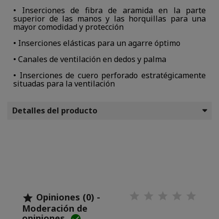
• Inserciones de fibra de aramida en la parte
superior de las manos y las horquillas para una
mayor comodidad y protección
• Inserciones elásticas para un agarre óptimo
• Canales de ventilación en dedos y palma
• Inserciones de cuero perforado estratégicamente
situadas para la ventilación
Detalles del producto
Opiniones (0) -

Moderación de
opiniones