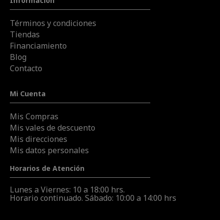
Información
Términos y condiciones
Tiendas
Financiamiento
Blog
Contacto
Mi Cuenta
Mis Compras
Mis vales de descuento
Mis direcciones
Mis datos personales
Horarios de Atención
Lunes a Viernes: 10 a 18:00 hrs.
Horario continuado. Sábado: 10:00 a 14:00 hrs