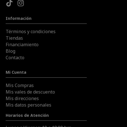
Información
Términos y condiciones
Tiendas
Financiamiento
Blog
Contacto
Mi Cuenta
Mis Compras
Mis vales de descuento
Mis direcciones
Mis datos personales
Horarios de Atención