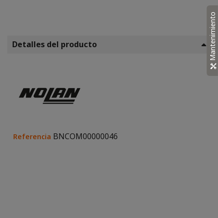
Mantenimiento
Detalles del producto
BNCOM00000046
Referencia