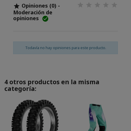
Opiniones (0) -

Moderación de
opiniones

Todavía no hay opiniones para este producto.
4 otros productos en la misma
categoría: