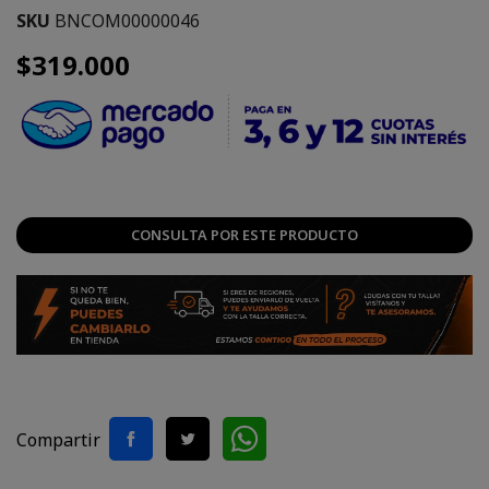
SKU
BNCOM00000046
$319.000
CONSULTA POR ESTE PRODUCTO
Compartir