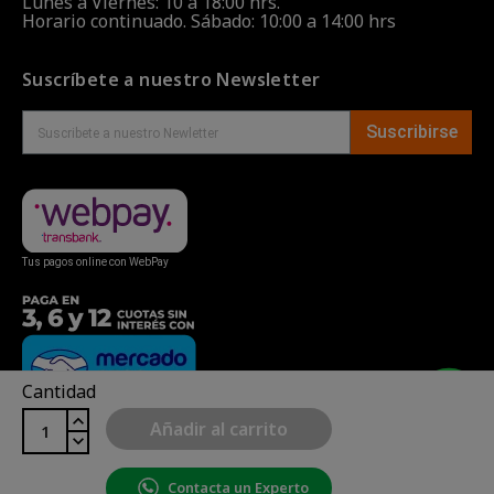
Lunes a Viernes: 10 a 18:00 hrs.
Horario continuado. Sábado: 10:00 a 14:00 hrs
Suscríbete a nuestro Newsletter
Suscribirse
Tus pagos online con WebPay
Cantidad
Añadir al carrito
Contacta un Experto