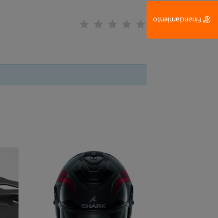
Financiamiento