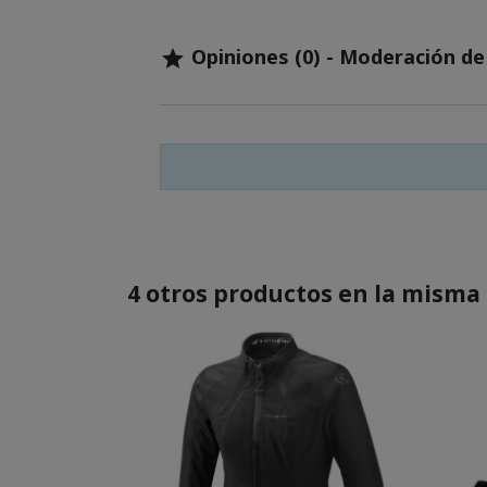
Opiniones (0) - Moderación d

4 otros productos en la misma 