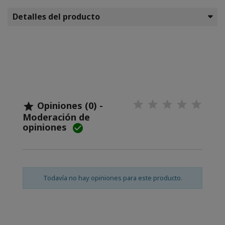
Detalles del producto
Opiniones (0) -

Moderación de
opiniones

Todavía no hay opiniones para este producto.