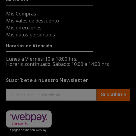
Mis Compras
Mis vales de descuento
Mis direcciones
Mis datos personales
Horarios de Atención
Lunes a Viernes: 10 a 18:00 hrs.
Horario continuado. Sábado: 10:00 a 14:00 hrs
Suscríbete a nuestro Newsletter
Suscribirse
Tus pagos online con WebPay