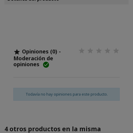
Opiniones (0) -

Moderación de
opiniones

Todavía no hay opiniones para este producto.
4 otros productos en la misma