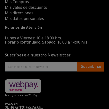
Mis Compras
Mis vales de descuento
Mis direcciones
Mis datos personales
Horarios de Atención
Lunes a Viernes: 10 a 18:00 hrs.
Horario continuado. Sábado: 10:00 a 14:00 hrs
Suscríbete a nuestro Newsletter
Suscribirse
Tus pagos online con WebPay