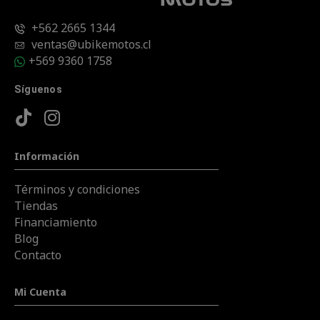
+562 2665 1344
ventas@ubikemotos.cl
+569 9360 1758
Síguenos
Información
Términos y condiciones
Tiendas
Financiamiento
Blog
Contacto
Mi Cuenta