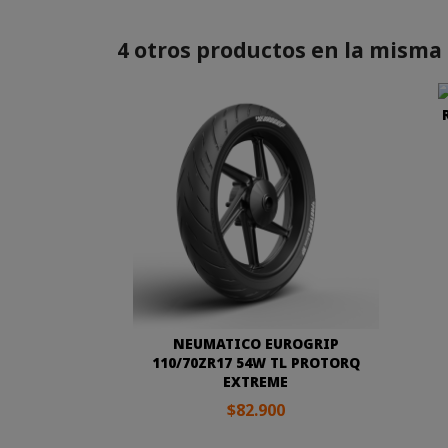
4 otros productos en la misma 
NEUMATICO EUROGRIP
110/70ZR17 54W TL PROTORQ
EXTREME
$82.900