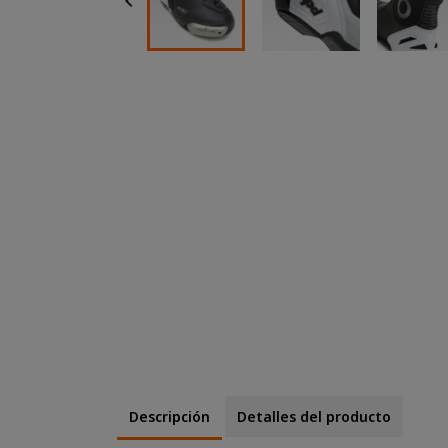

Descripción
Detalles del producto