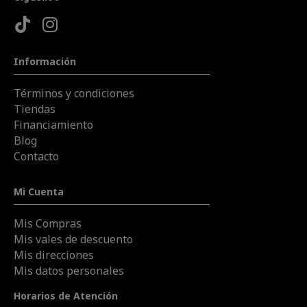
Información
Términos y condiciones
Tiendas
Financiamiento
Blog
Contacto
Mi Cuenta
Mis Compras
Mis vales de descuento
Mis direcciones
Mis datos personales
Horarios de Atención