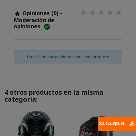
Opiniones (0) -

Moderación de
opiniones

Todavía no hay opiniones para este producto.
4 otros productos en la misma
categoría:
Financiamiento