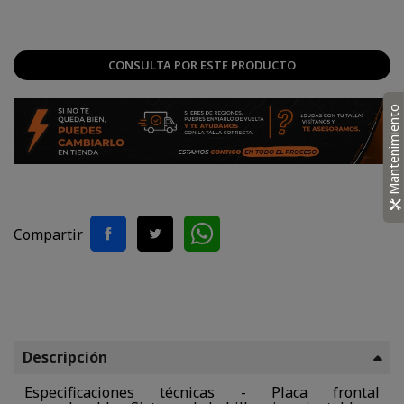
CONSULTA POR ESTE PRODUCTO
Mantenimiento
Compartir
Descripción
Especificaciones técnicas - Placa frontal