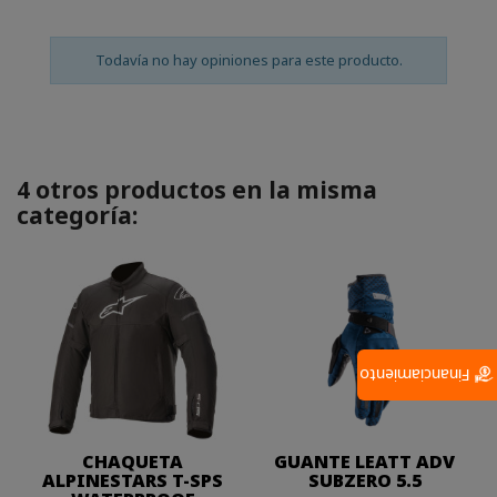
Todavía no hay opiniones para este producto.
4 otros productos en la misma
categoría:
Financiamiento
CHAQUETA
GUANTE LEATT ADV
ALPINESTARS T-SPS
SUBZERO 5.5