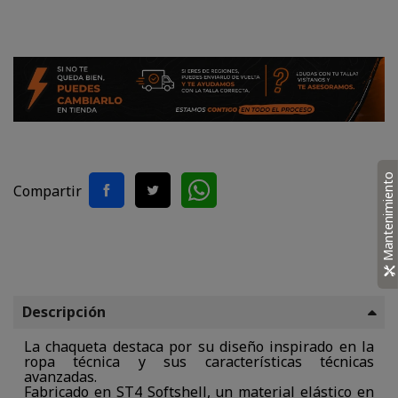
Mantenimiento
Compartir
Descripción
La chaqueta destaca por su diseño inspirado en la
ropa técnica y sus características técnicas
avanzadas.
Fabricado en ST4 Softshell, un material elástico en