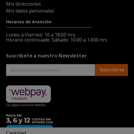
Mis direcciones
Mis datos personales
Horarios de Atención
Lunes a Viernes: 10 a 18:00 hrs.
Horario continuado. Sábado: 10:00 a 14:00 hrs
Suscríbete a nuestro Newsletter
Suscribirse
Tus pagos online con WebPay
Cantidad