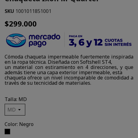
SKU
1001011851001
$299.000
Cómoda chaqueta impermeable fuertemente inspirada
en la ropa técnica. Diseñada con Softshell ST4,
un material con estiramiento en 4 direcciones, y que
además tiene una capa exterior impermeable, esta
chaqueta ofrece un nivel incomparable de comodidad a
través de su tecnicidad de materiales.
Talla: MD
Color: Negro
Negro