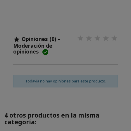
Opiniones (0) -

Moderación de
opiniones

Todavía no hay opiniones para este producto.
4 otros productos en la misma
categoría: