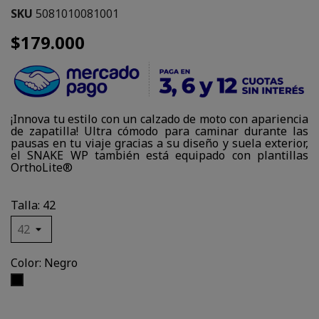
SKU
5081010081001
$179.000
¡Innova tu estilo con un calzado de moto con apariencia
de zapatilla! Ultra cómodo para caminar durante las
pausas en tu viaje gracias a su diseño y suela exterior,
el SNAKE WP también está equipado con plantillas
OrthoLite®
Talla: 42
Color: Negro
Negro