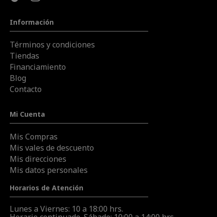
Información
Términos y condiciones
Tiendas
Financiamiento
Blog
Contacto
Mi Cuenta
Mis Compras
Mis vales de descuento
Mis direcciones
Mis datos personales
Horarios de Atención
Lunes a Viernes: 10 a 18:00 hrs.