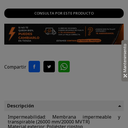
CONSULTA POR ESTE PRODUCTO
Mantenimiento
Compartir
Descripción
Impermeabilidad: Membrana impermeable y
transpirable (26000 mm/20000 MVTR)
Material exterior: Poliéster ripstop