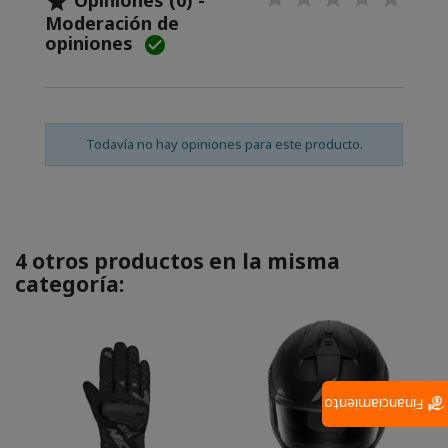
Opiniones (0) -

Moderación de
opiniones

Todavía no hay opiniones para este producto.
4 otros productos en la misma
categoría:
Financiamiento