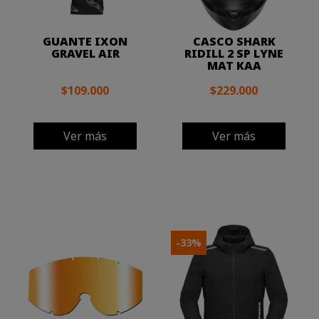
GUANTE IXON
CASCO SHARK
GRAVEL AIR
RIDILL 2 SP LYNE
MAT KAA
$109.000
$229.000
Ver más
Ver más
-33%