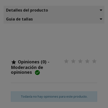
Detalles del producto
Guia de tallas
Opiniones (0) -

Moderación de
opiniones

Todavía no hay opiniones para este producto.