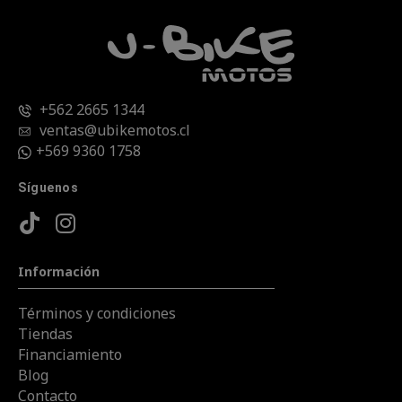
+562 2665 1344
ventas@ubikemotos.cl
+569 9360 1758
Síguenos
Información
Términos y condiciones
Tiendas
Financiamiento
Blog
Contacto