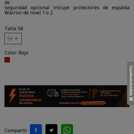
de
seguridad opcional incluye protectores de espalda
Warrior de nivel 1 o 2.
Talla: 56
Color: Rojo
Rojo
Mantenimiento
Compartir