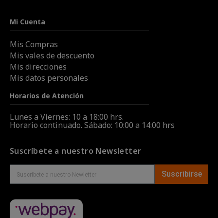
Mi Cuenta
Mis Compras
Mis vales de descuento
Mis direcciones
Mis datos personales
Horarios de Atención
Lunes a Viernes: 10 a 18:00 hrs.
Horario continuado. Sábado: 10:00 a 14:00 hrs
Suscríbete a nuestro Newsletter
Suscribirse