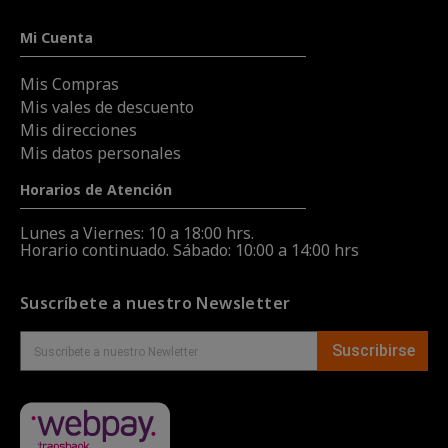
Mi Cuenta
Mis Compras
Mis vales de descuento
Mis direcciones
Mis datos personales
Horarios de Atención
Lunes a Viernes: 10 a 18:00 hrs.
Horario continuado. Sábado: 10:00 a 14:00 hrs
Suscríbete a nuestro Newsletter
Suscribirse