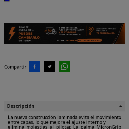
Compartir
Descripción
La nueva construcción laminada evita el movimiento
entre capas, lo que mejora el ajuste interno y
elimina molestias al pilotar. La palma MicronGrip