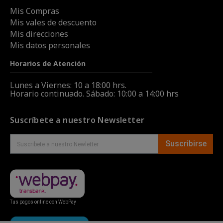
Mis Compras
Mis vales de descuento
Mis direcciones
Mis datos personales
Horarios de Atención
Lunes a Viernes: 10 a 18:00 hrs.
Horario continuado. Sábado: 10:00 a 14:00 hrs
Suscríbete a nuestro Newsletter
Suscribirse
Tus pagos online con WebPay