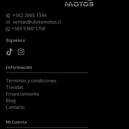
+562 2665 1344
ventas@ubikemotos.cl
+569 9360 1758
Síguenos
Información
Términos y condiciones
Tiendas
Financiamiento
Blog
Contacto
Mi Cuenta