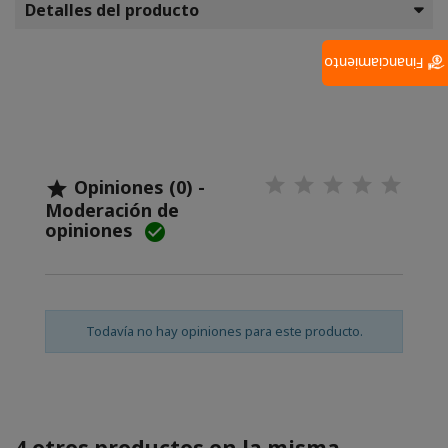
Detalles del producto
Financiamiento
Opiniones (0) -

Moderación de
opiniones

Todavía no hay opiniones para este producto.