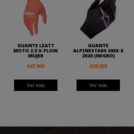
GUANTE LEATT
GUANTE
MOTO 2.5 X-FLOW
ALPINESTARS SMX-E
MUJER
2020 (NEGRO)
$47.900
$38.900
Ver más
Ver más