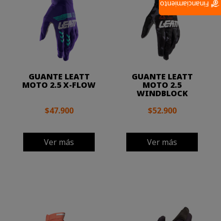
Financiamiento
GUANTE LEATT
GUANTE LEATT
MOTO 2.5 X-FLOW
MOTO 2.5
WINDBLOCK
$47.900
$52.900
Ver más
Ver más