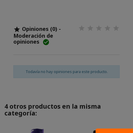
Opiniones (0) -

Moderación de
opiniones

Todavía no hay opiniones para este producto.
4 otros productos en la misma
categoría: