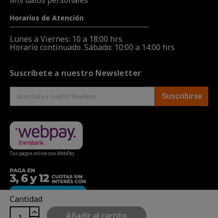
Mis datos personales
Horarios de Atención
Lunes a Viernes: 10 a 18:00 hrs.
Horario continuado. Sábado: 10:00 a 14:00 hrs
Suscríbete a nuestro Newsletter
Suscribirse
Tus pagos online con WebPay
Cantidad
Añadir al carrito