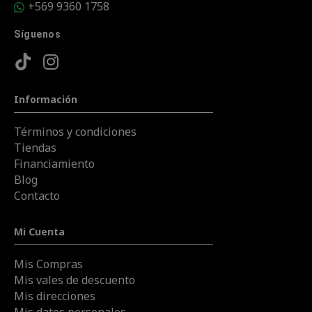
+569 9360 1758
Síguenos
Información
Términos y condiciones
Tiendas
Financiamiento
Blog
Contacto
Mi Cuenta
Mis Compras
Mis vales de descuento
Mis direcciones