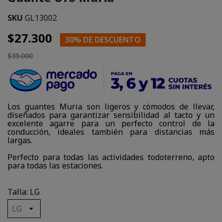
SKU
GL13002
$27.300
30% DE DESCUENTO
$39.000
Los guantes Muria son ligeros y cómodos de llevar,
diseñados para garantizar sensibilidad al tacto y un
excelente agarre para un perfecto control de la
conducción, ideales también para distancias más
largas.
Perfecto para todas las actividades todoterreno, apto
para todas las estaciones.
Talla: LG