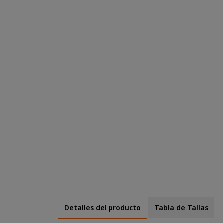
Detalles del producto
Tabla de Tallas