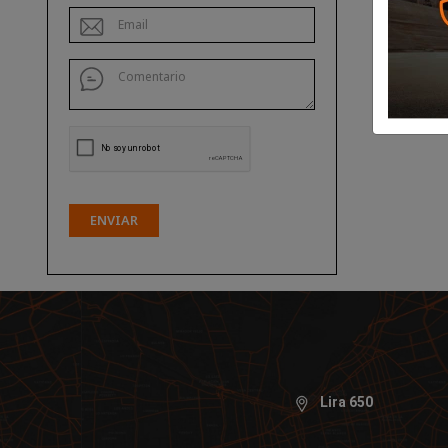
ENVIAR
Lira 650