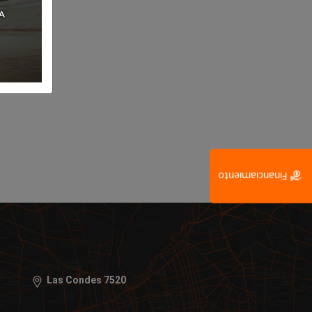
Financiamiento
Las Condes 7520