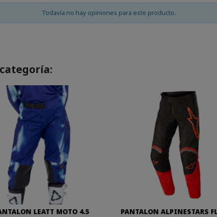
Todavía no hay opiniones para este producto.
categoría:
ANTALON LEATT MOTO 4.5
PANTALON ALPINESTARS F