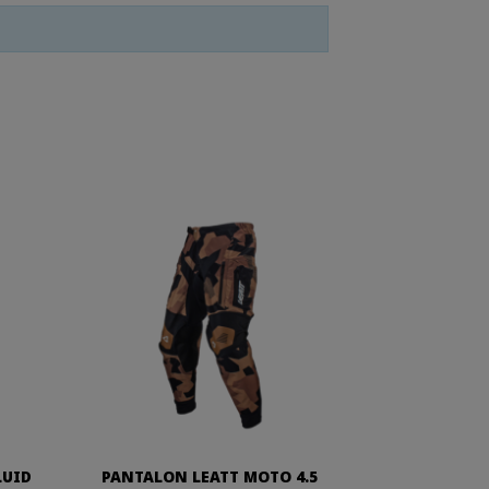
LUID
PANTALON LEATT MOTO 4.5