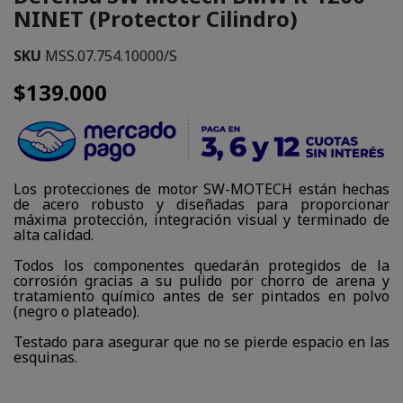
NINET (Protector Cilindro)
SKU
MSS.07.754.10000/S
$139.000
Los protecciones de motor SW-MOTECH están hechas
de acero robusto y diseñadas para proporcionar
máxima protección, integración visual y terminado de
alta calidad.
Todos los componentes quedarán protegidos de la
corrosión gracias a su pulido por chorro de arena y
tratamiento químico antes de ser pintados en polvo
(negro o plateado).
Testado para asegurar que no se pierde espacio en las
esquinas.