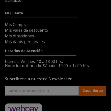
Contacto
Mi Cuenta
Mis Compras
Mis vales de descuento
Mis direcciones
Mis datos personales
Horarios de Atención
Lunes a Viernes: 10 a 18:00 hrs.
Horario continuado. Sábado: 10:00 a 14:00 hrs
Suscríbete a nuestro Newsletter
Suscribirse