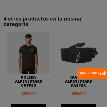
4 otros productos en la misma
categoría:
Financiamiento
POLERA
GUANTE
ALPINESTARS
ALPINESTARS
CAPPED
FASTER
$29.900
$89.000