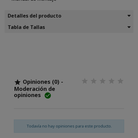
Detalles del producto
Tabla de Tallas
Opiniones (0) -

Moderación de
opiniones

Todavía no hay opiniones para este producto.