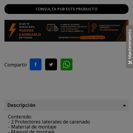
CONSULTA POR ESTE PRODUCTO
Mantenimiento
Compartir
Descripción
Contenido:
- 2 Protectores laterales de carenado
- Material de montaje
- Manual de montaje