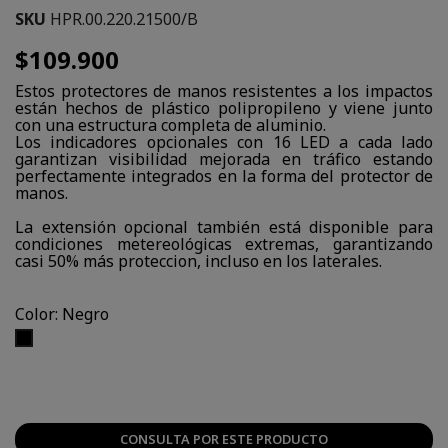
SKU
HPR.00.220.21500/B
$109.900
Estos protectores de manos resistentes a los impactos
están hechos de plástico polipropileno y viene junto
con una estructura completa de aluminio.
Los indicadores opcionales con 16 LED a cada lado
garantizan visibilidad mejorada en tráfico estando
perfectamente integrados en la forma del protector de
manos.
La extensión opcional también está disponible para
condiciones metereológicas extremas, garantizando
casi 50% más proteccion, incluso en los laterales.
Color: Negro
Negro
CONSULTA POR ESTE PRODUCTO