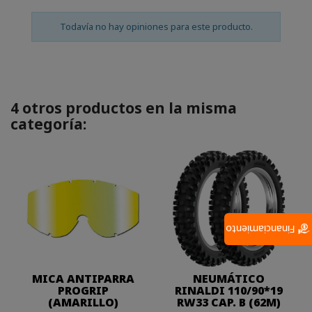
Todavía no hay opiniones para este producto.
4 otros productos en la misma
categoría:
Financiamiento
MICA ANTIPARRA
NEUMÁTICO
PROGRIP
RINALDI 110/90*19
(AMARILLO)
RW33 CAP. B (62M)