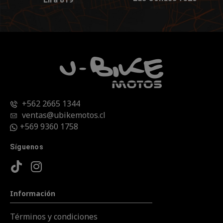
+562 2665 1344
ventas@ubikemotos.cl
+569 9360 1758
Síguenos
Información
Términos y condiciones