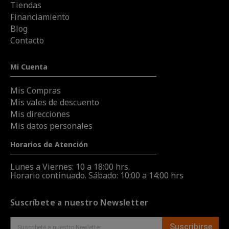
Tiendas
Financiamiento
Blog
Contacto
Mi Cuenta
Mis Compras
Mis vales de descuento
Mis direcciones
Mis datos personales
Horarios de Atención
Lunes a Viernes: 10 a 18:00 hrs.
Horario continuado. Sábado: 10:00 a 14:00 hrs
Suscríbete a nuestro Newsletter
Suscribirse