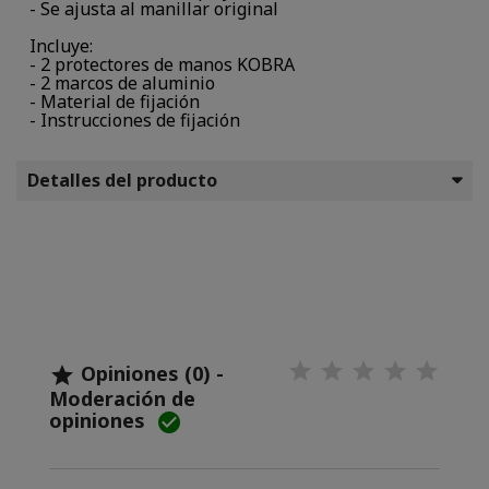
- Se ajusta al manillar original
Incluye:
- 2 protectores de manos KOBRA
- 2 marcos de aluminio
- Material de fijación
- Instrucciones de fijación
Detalles del producto
Opiniones (0) -

Moderación de
opiniones
