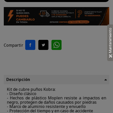
Mantenimiento
Compartir
Descripción
Kit de cubre puños Kobra:
- Diseño clásico
- Hechos de plástico Moplen resiste a impactos en
negro, protegen de daños causados por piedras
- Marco de aluminio resistente y envuelto
- Protección del tiempo y en caso de accidente