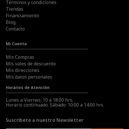
Términos y condiciones
Tiendas
Financiamiento
Blog
Contacto
Mi Cuenta
Mis Compras
Mis vales de descuento
Mis direcciones
Mis datos personales
Horarios de Atención
Lunes a Viernes: 10 a 18:00 hrs.
Horario continuado. Sábado: 10:00 a 14:00 hrs
Suscríbete a nuestro Newsletter