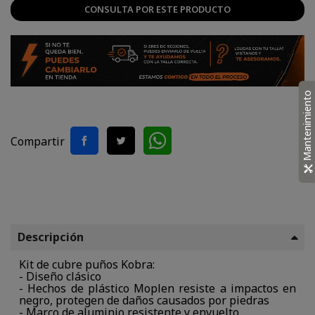
CONSULTA POR ESTE PRODUCTO
Mantenimiento
Compartir
Descripción
Kit de cubre puños Kobra:
- Diseño clásico
- Hechos de plástico Moplen resiste a impactos en
negro, protegen de daños causados por piedras
- Marco de aluminio resistente y envuelto