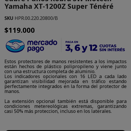
Yamaha XT-1200Z Super Ténéré
SKU
HPR.00.220.20800/B
$119.000
Estos protectores de manos resistentes a los impactos
están hechos de plástico polipropileno y viene junto
con una estructura completa de aluminio.
Los indicadores opcionales con 16 LED a cada lado
garantizan visibilidad mejorada en tráfico estando
perfectamente integrados en la forma del protector de
manos.
La extensión opcional también está disponible para
condiciones metereológicas extremas, garantizando
casi 50% más proteccion, incluso en los laterales.