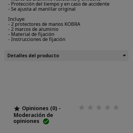
- Protección del tiempo y en caso de accidente
- Se ajusta al manillar original
Incluye:
- 2 protectores de manos KOBRA
- 2 marcos de aluminio
- Material de fijación
- Instrucciones de fijación
Detalles del producto
Opiniones (0) -

Moderación de
opiniones
