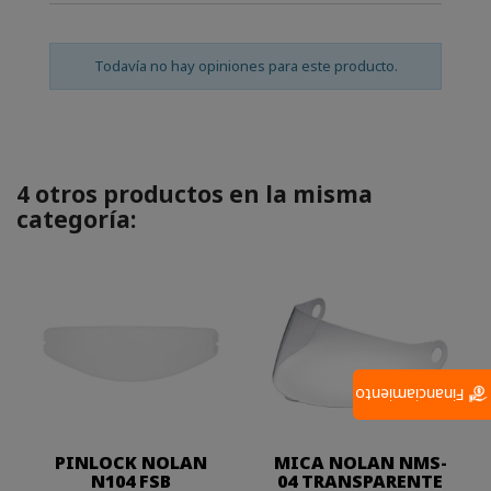
Todavía no hay opiniones para este producto.
4 otros productos en la misma
categoría:
Financiamiento
PINLOCK NOLAN
MICA NOLAN NMS-
N104 FSB
04 TRANSPARENTE