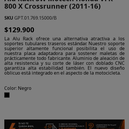
800 X Crossrunner (2011-16)
SKU
GPT.01.769.15000/B
$129.900
La Alu Rack ofrece una alternativa atractiva a los
soportes tubulares traseros estándar. Nuestro soporte
superior altamente funcional posibilita el uso de
nuestra placa adaptadora para sostener maletas de
prácticamente todo fabricante. Aluminio de aleación de
alta resistencia y su corte de láser con doblado CNC
garantiza alta estabilidad también. El nuevo diseño
oblicuo está integrado en el aspecto de la motocicleta.
Color: Negro
Negro