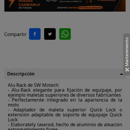
Compartir
Mantenimiento
Descripción
Alu Rack de SW Motech:
- Alu-Rack elegante para fijación de equipaje, por
ejemplo maletas superiores de diversos fabricantes
- Perfectamente integrado en la apariencia de la
moto
- Adaptador de maleta superior Quick Lock o
extensión adaptable de soporte de equipaje Quick
Lock
- Elaborately lasered, hecho de aluminio de aleación
extremadamente firme