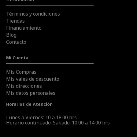
Términos y condiciones
Tiendas
Financiamiento
Blog
Contacto
Mi Cuenta
Mis Compras
Mis vales de descuento
Mis direcciones
Mis datos personales
Horarios de Atención
Lunes a Viernes: 10 a 18:00 hrs.
Horario continuado. Sábado: 10:00 a 14:00 hrs