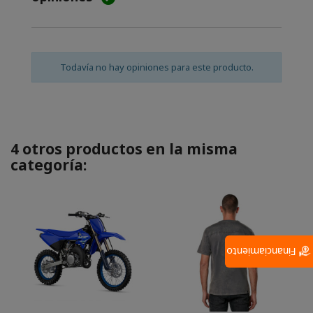
Todavía no hay opiniones para este producto.
4 otros productos en la misma
categoría:
Financiamiento