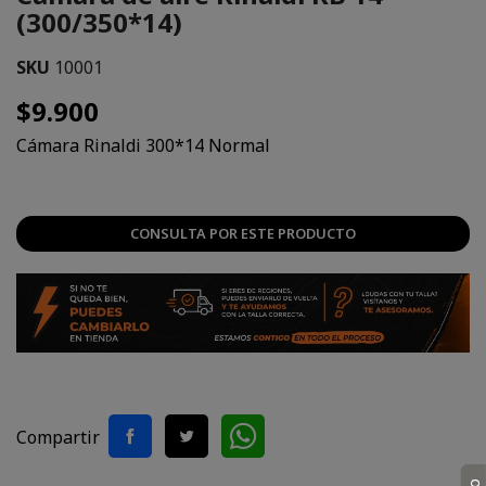
(300/350*14)
SKU
10001
$9.900
Cámara Rinaldi 300*14 Normal
CONSULTA POR ESTE PRODUCTO
Compartir