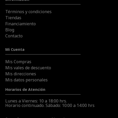
Términos y condiciones
Tiendas
Financiamiento
Blog
Contacto
Mi Cuenta
Mis Compras
Mis vales de descuento
Mis direcciones
Mis datos personales
Horarios de Atención
Lunes a Viernes: 10 a 18:00 hrs.
Horario continuado. Sábado: 10:00 a 14:00 hrs