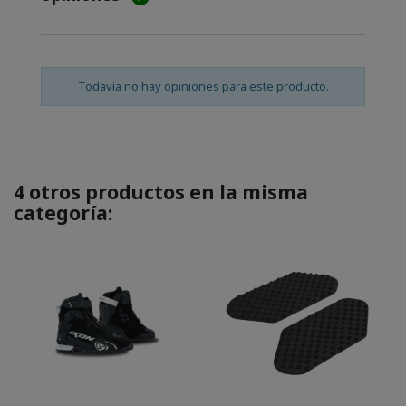
Todavía no hay opiniones para este producto.
4 otros productos en la misma
categoría: