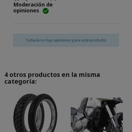
Moderación de
opiniones

Todavía no hay opiniones para este producto.
4 otros productos en la misma
categoría: