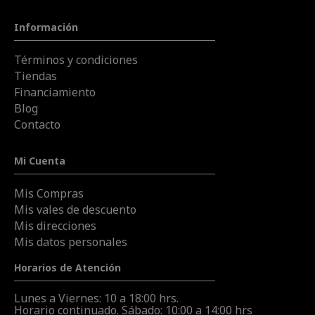
Información
Términos y condiciones
Tiendas
Financiamiento
Blog
Contacto
Mi Cuenta
Mis Compras
Mis vales de descuento
Mis direcciones
Mis datos personales
Horarios de Atención
Lunes a Viernes: 10 a 18:00 hrs.
Horario continuado. Sábado: 10:00 a 14:00 hrs