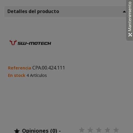
Mantenimiento
Detalles del producto
CPA.00.424.111
Referencia
En stock
4 Artículos
Opiniones (0) -
