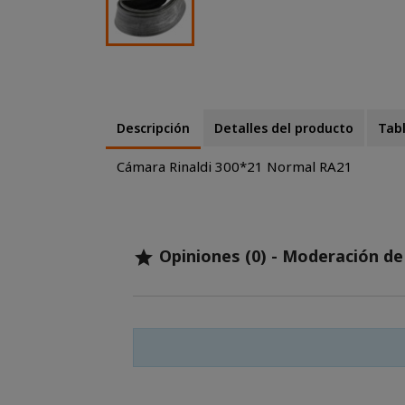
Descripción
Detalles del producto
Tab
Cámara Rinaldi 300*21 Normal RA21
Opiniones (0) - Moderación d
