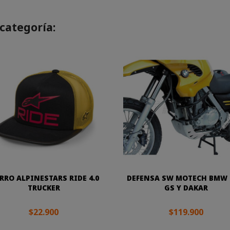
categoría:
RRO ALPINESTARS RIDE 4.0
DEFENSA SW MOTECH BMW 
TRUCKER
GS Y DAKAR
$22.900
$119.900