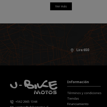
Ver más
Lira 650
Información
Términos y condiciones
Tiendas
+562 2665 1344
Financiamiento