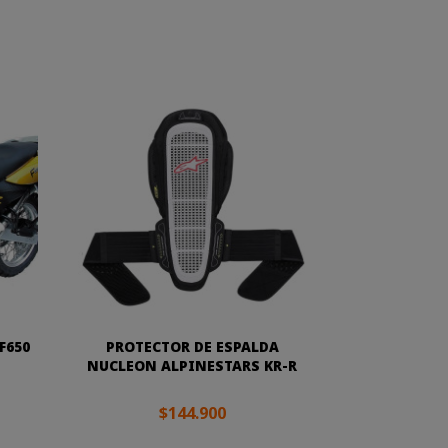
F650
PROTECTOR DE ESPALDA
NUCLEON ALPINESTARS KR-R
$144.900