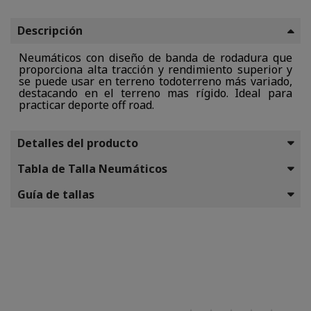
Descripción
Neumáticos con diseño de banda de rodadura que
proporciona alta tracción y rendimiento superior y
se puede usar en terreno todoterreno más variado,
destacando en el terreno mas rígido. Ideal para
practicar deporte off road.
Detalles del producto
Tabla de Talla Neumáticos
Guía de tallas