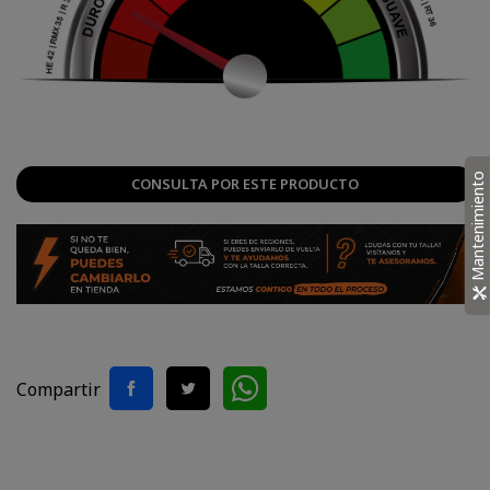
Mantenimiento
CONSULTA POR ESTE PRODUCTO
Compartir