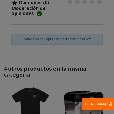
Opiniones (0) -

Moderación de
opiniones

Todavía no hay opiniones para este producto.
4 otros productos en la misma
categoría:
Financiamiento