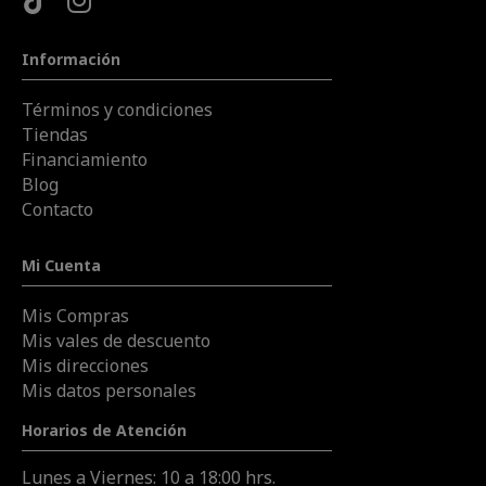
Información
Términos y condiciones
Tiendas
Financiamiento
Blog
Contacto
Mi Cuenta
Mis Compras
Mis vales de descuento
Mis direcciones
Mis datos personales
Horarios de Atención
Lunes a Viernes: 10 a 18:00 hrs.