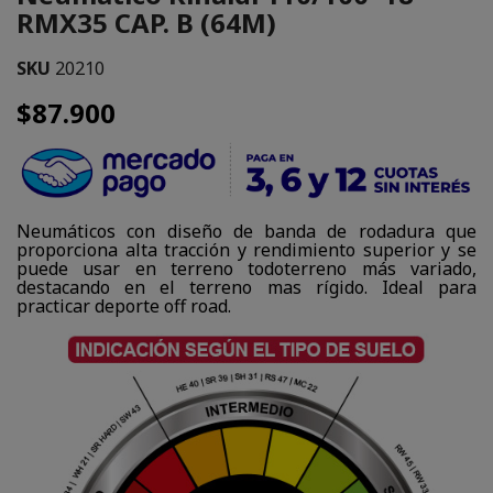
RMX35 CAP. B (64M)
SKU
20210
$87.900
Neumáticos con diseño de banda de rodadura que
proporciona alta tracción y rendimiento superior y se
puede usar en terreno todoterreno más variado,
destacando en el terreno mas rígido. Ideal para
practicar deporte off road.