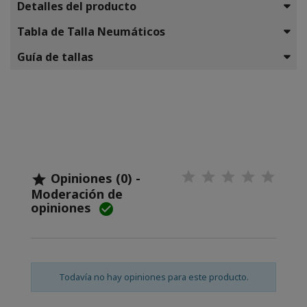
Detalles del producto
Tabla de Talla Neumáticos
Guía de tallas
Opiniones (0) -

Moderación de
opiniones

Todavía no hay opiniones para este producto.