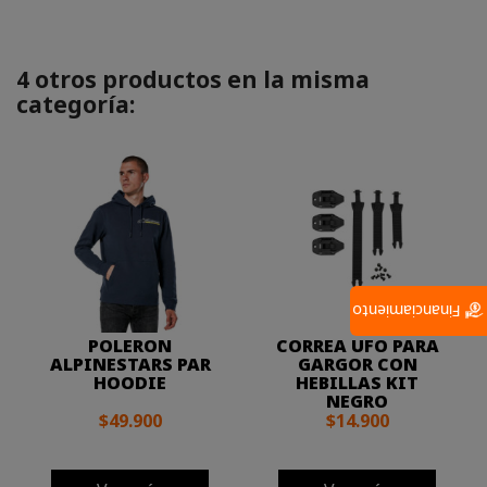
4 otros productos en la misma
categoría:
Financiamiento
POLERON
CORREA UFO PARA
ALPINESTARS PAR
GARGOR CON
HOODIE
HEBILLAS KIT
NEGRO
$49.900
$14.900