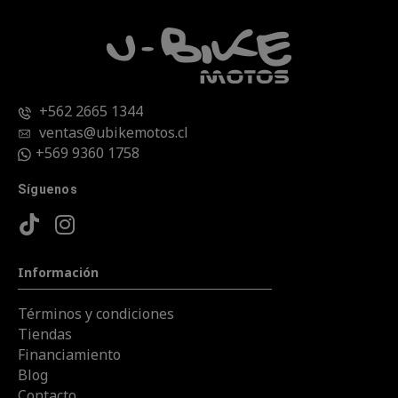
+562 2665 1344
ventas@ubikemotos.cl
+569 9360 1758
Síguenos
Información
Términos y condiciones
Tiendas
Financiamiento
Blog
Contacto