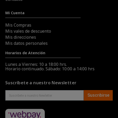
Mi Cuenta
Mis Compras
Mis vales de descuento
Mis direcciones
Mis datos personales
Horarios de Atención
Lunes a Viernes: 10 a 18:00 hrs.
Horario continuado. Sábado: 10:00 a 14:00 hrs
Suscríbete a nuestro Newsletter
Suscribirse