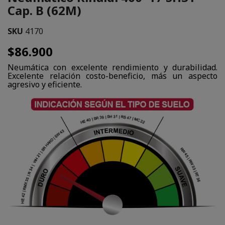
Cap. B (62M)
SKU
4170
$86.900
Neumática con excelente rendimiento y durabilidad.
Excelente relación costo-beneficio, más un aspecto
agresivo y eficiente.