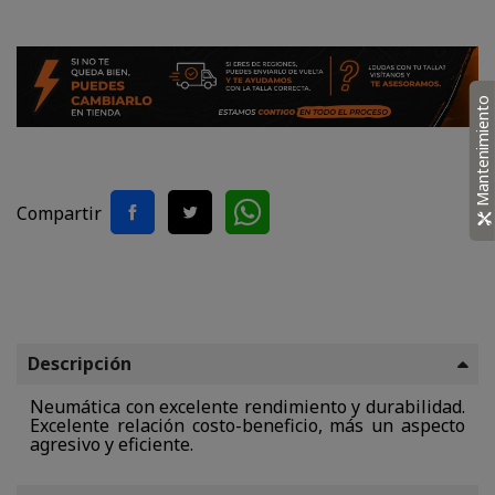
Mantenimiento
Compartir
Descripción
Neumática con excelente rendimiento y durabilidad.
Excelente relación costo-beneficio, más un aspecto
agresivo y eficiente.