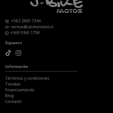
+562 2665 1344
ventas@ubikemotos.cl
+569 9360 1758
Síguenos
Información
Términos y condiciones
Tiendas
Financiamiento
Blog
Contacto