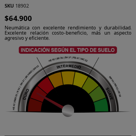
SKU
18902
$64.900
Neumática con excelente rendimiento y durabilidad.
Excelente relación costo-beneficio, más un aspecto
agresivo y eficiente.