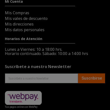
Mi Cuenta
Mis Compras
Mis vales de descuento
Mis direcciones
Mis datos personales
Horarios de Atención
Lunes a Viernes: 10 a 18:00 hrs.
Horario continuado. Sábado: 10:00 a 14:00 hrs
Suscríbete a nuestro Newsletter
Suscribirse
Tus pagos online con WebPay