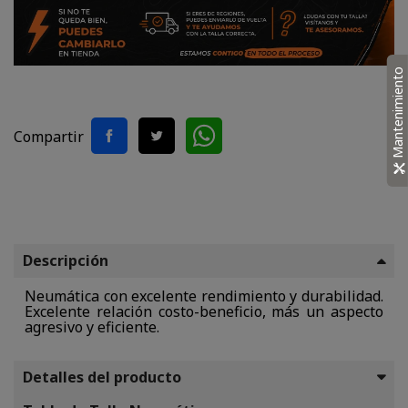
Mantenimiento
Compartir
Descripción
Neumática con excelente rendimiento y durabilidad.
Excelente relación costo-beneficio, más un aspecto
agresivo y eficiente.
Detalles del producto