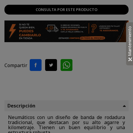
CONSULTA POR ESTE PRODUCTO
Mantenimiento
Compartir
Descripción
Neumáticos con un diseño de banda de rodadura
tradicional, que destacan por su alto agarre y
kilometraje. Tienen un buen equilibrio y una
estructura robusta.