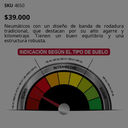
SKU
4650
$39.000
Neumáticos con un diseño de banda de rodadura
tradicional, que destacan por su alto agarre y
kilometraje. Tienen un buen equilibrio y una
estructura robusta.