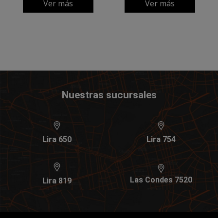
Ver más
Ver más
Nuestras sucursales
Lira 650
Lira 754
Las Condes 7520
Lira 819