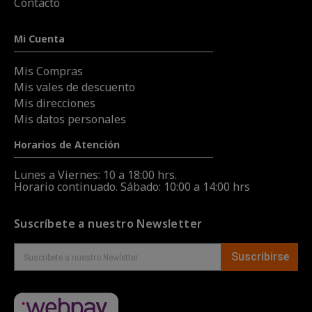
Contacto
Mi Cuenta
Mis Compras
Mis vales de descuento
Mis direcciones
Mis datos personales
Horarios de Atención
Lunes a Viernes: 10 a 18:00 hrs.
Horario continuado. Sábado: 10:00 a 14:00 hrs
Suscríbete a nuestro Newsletter
Suscribirse