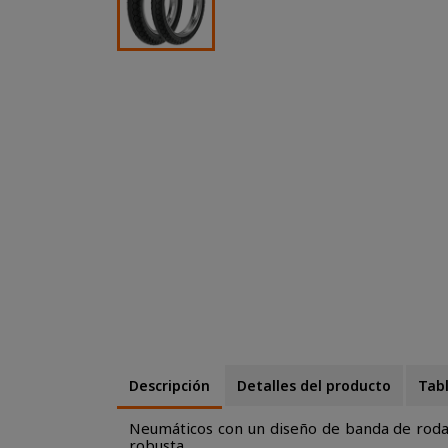
Descripción
Detalles del producto
Tab
Neumáticos con un diseño de banda de rodadu
robusta.