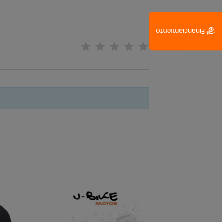
Financiamiento