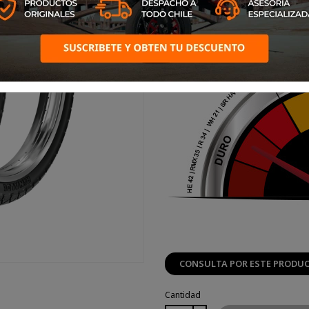
robusta.
CONSULTA POR ESTE PRODU
Cantidad