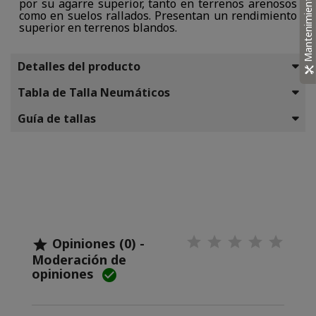
Mantenimiento
por su agarre superior, tanto en terrenos arenosos
como en suelos rallados. Presentan un rendimiento
superior en terrenos blandos.
Detalles del producto
Tabla de Talla Neumáticos
Guía de tallas
Opiniones (0) -

Moderación de
opiniones
