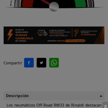
Compartir
Descripción
Los neumáticos Off-Road RW33 de Rinaldi destacan