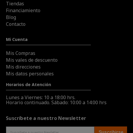
Tiendas
Financiamiento
Blog
Contacto
Mi Cuenta
Mis Compras
Mis vales de descuento
Mis direcciones
Mis datos personales
Horarios de Atención
Lunes a Viernes: 10 a 18:00 hrs.
Horario continuado. Sábado: 10:00 a 14:00 hrs
Suscríbete a nuestro Newsletter
Suscribirse