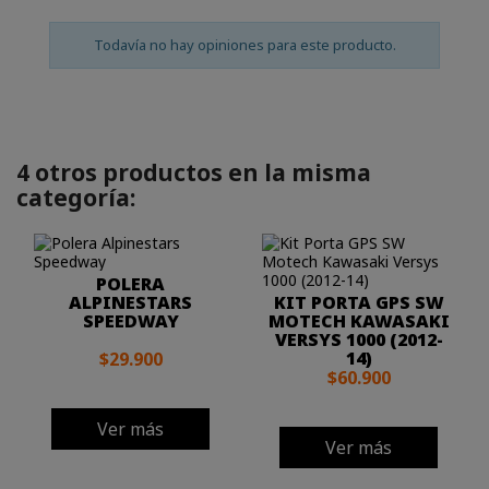
Todavía no hay opiniones para este producto.
4 otros productos en la misma
categoría:
POLERA
ALPINESTARS
KIT PORTA GPS SW
SPEEDWAY
MOTECH KAWASAKI
VERSYS 1000 (2012-
14)
$29.900
$60.900
Ver más
Ver más