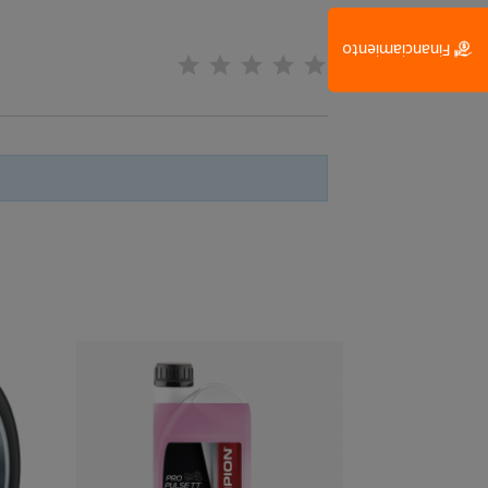
Financiamiento