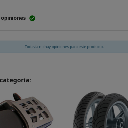
e opiniones

Todavía no hay opiniones para este producto.
categoría: