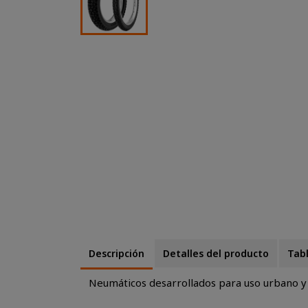
Descripción
Detalles del producto
Tab
Neumáticos desarrollados para uso urbano y r