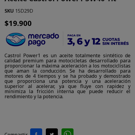
SKU
15D29D
$19.900
Castrol Power1 es un aceite totalmente sintético de
calidad premium para motocicletas desarrollado para
proporcionar la máxima aceleración a los motociclistas
que aman la conducción. Se ha desarrollado para
motores de 4 tiempos y se ha probado y demostrado
que proporciona una potencia y una aceleración
superior al acelerar, ya que fluye con rapidez y
minimiza la fricción interna que puede reducir el
rendimiento y la potencia.
Compartir