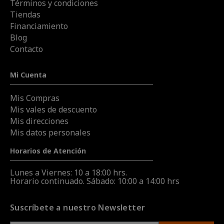
Términos y condiciones
Tiendas
Financiamiento
Blog
Contacto
Mi Cuenta
Mis Compras
Mis vales de descuento
Mis direcciones
Mis datos personales
Horarios de Atención
Lunes a Viernes: 10 a 18:00 hrs.
Horario continuado. Sábado: 10:00 a 14:00 hrs
Suscríbete a nuestro Newsletter