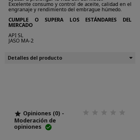
Excelente consumo y control de aceite, calidad en el
engranaje y rendimiento del embrague húmedo.
CUMPLE O SUPERA LOS ESTÁNDARES DEL
MERCADO
API SL
JASO MA-2
Detalles del producto
Opiniones (0) -

Moderación de
opiniones
