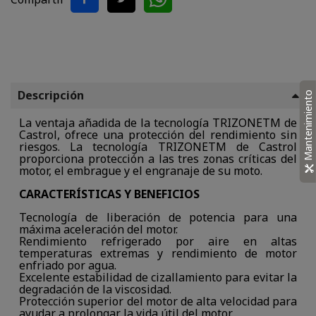
Descripción
Mantenimiento
La ventaja añadida de la tecnología TRIZONETM de
Castrol, ofrece una protección del rendimiento sin
riesgos. La tecnología TRIZONETM de Castrol
proporciona protección a las tres zonas críticas del
motor, el embrague y el engranaje de su moto.
CARACTERÍSTICAS Y BENEFICIOS
Tecnología de liberación de potencia para una
máxima aceleración del motor.
Rendimiento refrigerado por aire en altas
temperaturas extremas y rendimiento de motor
enfriado por agua.
Excelente estabilidad de cizallamiento para evitar la
degradación de la viscosidad.
Protección superior del motor de alta velocidad para
ayudar a prolongar la vida útil del motor.