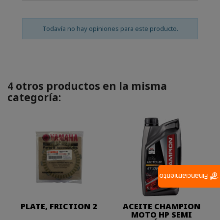
Todavía no hay opiniones para este producto.
4 otros productos en la misma
categoría:
Financiamiento
PLATE, FRICTION 2
ACEITE CHAMPION
MOTO HP SEMI