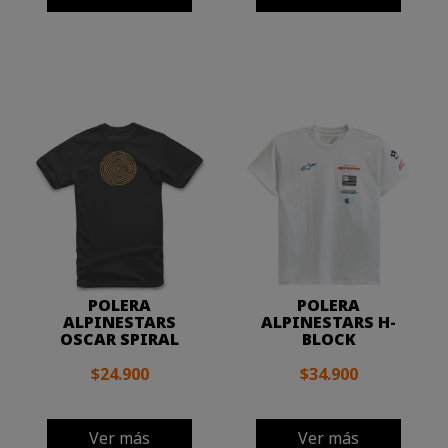
POLERA
POLERA
ALPINESTARS
ALPINESTARS H-
OSCAR SPIRAL
BLOCK
$24.900
$34.900
Ver más
Ver más