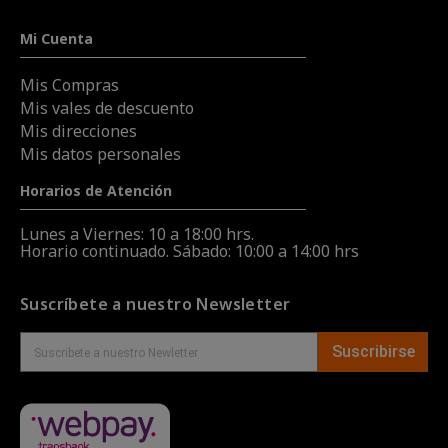
Mi Cuenta
Mis Compras
Mis vales de descuento
Mis direcciones
Mis datos personales
Horarios de Atención
Lunes a Viernes: 10 a 18:00 hrs.
Horario continuado. Sábado: 10:00 a 14:00 hrs
Suscríbete a nuestro Newsletter
Suscribirse