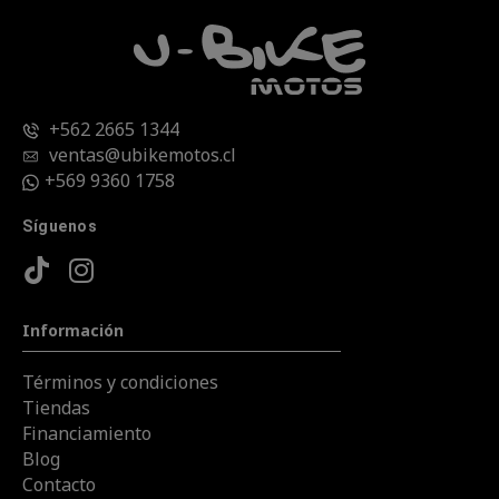
+562 2665 1344
ventas@ubikemotos.cl
+569 9360 1758
Síguenos
Información
Términos y condiciones
Tiendas
Financiamiento
Blog
Contacto