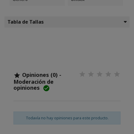
Tabla de Tallas
Opiniones (0) -

Moderación de
opiniones

Todavía no hay opiniones para este producto.