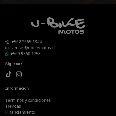
+562 2665 1344
ventas@ubikemotos.cl
+569 9360 1758
Síguenos
Información
Términos y condiciones
Tiendas
Financiamiento