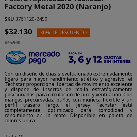
Factory Metal 2020 (Naranjo)
SKU
3761120-2459
$32.130
30% DE DESCUENTO
$45.900
Con un diseño de chasis evolucionado extremadamente
ligero para mayor rendimiento atlético y agresivo, el
Techstar proporciona libertad de movimiento excelente
y dispone de insertos de malla estratégicamente
posicionados para circulación de aire y ventilación. Con
mangas precurvadas, puños con muñeca flexible y un
perfil trasero largo, el Jersey Techstar está
completamente optimizado para comodidad y
rendimiento en la moto. Disponible en paleta de
colores única.
Talla: M