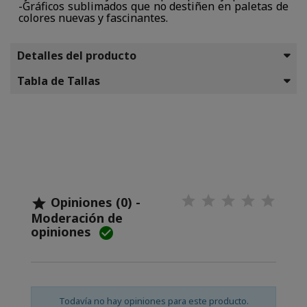
-Gráficos sublimados que no destiñen en paletas de
colores nuevas y fascinantes.
Detalles del producto
Tabla de Tallas
Opiniones (0) -

Moderación de
opiniones

Todavía no hay opiniones para este producto.