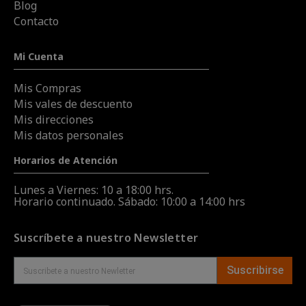
Blog
Contacto
Mi Cuenta
Mis Compras
Mis vales de descuento
Mis direcciones
Mis datos personales
Horarios de Atención
Lunes a Viernes: 10 a 18:00 hrs.
Horario continuado. Sábado: 10:00 a 14:00 hrs
Suscríbete a nuestro Newsletter
Suscribirse