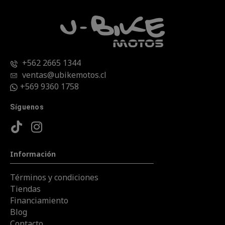
+562 2665 1344
ventas@ubikemotos.cl
+569 9360 1758
Síguenos
Información
Términos y condiciones
Tiendas
Financiamiento
Blog
Contacto