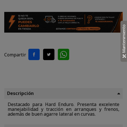
Mantenimiento
Compartir
Descripción
Destacado para Hard Enduro. Presenta excelente
manejabilidad y tracción en arranques y frenos,
además de buen agarre lateral en curvas.