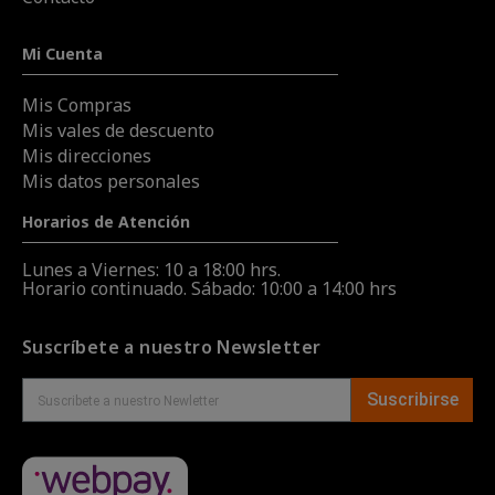
Mi Cuenta
Mis Compras
Mis vales de descuento
Mis direcciones
Mis datos personales
Horarios de Atención
Lunes a Viernes: 10 a 18:00 hrs.
Horario continuado. Sábado: 10:00 a 14:00 hrs
Suscríbete a nuestro Newsletter
Suscribirse