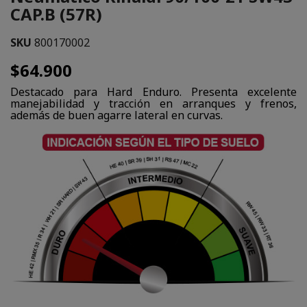
CAP.B (57R)
SKU
800170002
$64.900
Destacado para Hard Enduro. Presenta excelente
manejabilidad y tracción en arranques y frenos,
además de buen agarre lateral en curvas.