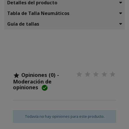
Detalles del producto
Tabla de Talla Neumáticos
Guía de tallas
Opiniones (0) -

Moderación de
opiniones

Todavía no hay opiniones para este producto.