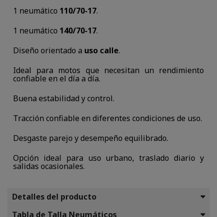
1 neumático
110/70-17
.
1 neumático
140/70-17
.
Diseño orientado a
uso calle
.
Ideal para motos que necesitan un rendimiento
confiable en el día a día.
Buena estabilidad y control.
Tracción confiable en diferentes condiciones de uso.
Desgaste parejo y desempeño equilibrado.
Opción ideal para uso urbano, traslado diario y
salidas ocasionales.
Detalles del producto
Tabla de Talla Neumáticos