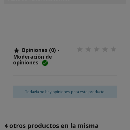
Opiniones (0) -

Moderación de
opiniones

Todavía no hay opiniones para este producto.
4 otros productos en la misma