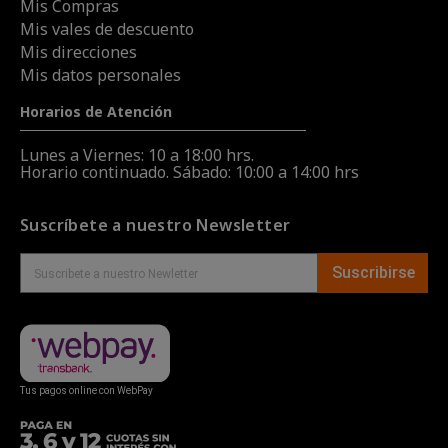
Mis Compras
Mis vales de descuento
Mis direcciones
Mis datos personales
Horarios de Atención
Lunes a Viernes: 10 a 18:00 hrs.
Horario continuado. Sábado: 10:00 a 14:00 hrs
Suscríbete a nuestro Newsletter
Suscribirse
Tus pagos online con WebPay