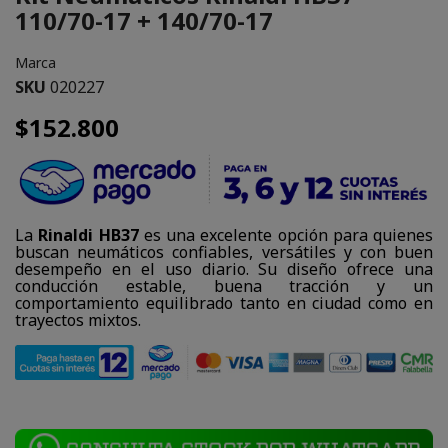
110/70-17 + 140/70-17
Marca
SKU
020227
$152.800
La
Rinaldi HB37
es una excelente opción para quienes
buscan neumáticos confiables, versátiles y con buen
desempeño en el uso diario. Su diseño ofrece una
conducción estable, buena tracción y un
comportamiento equilibrado tanto en ciudad como en
trayectos mixtos.