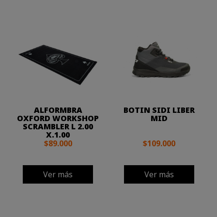
ALFORMBRA
BOTIN SIDI LIBER
OXFORD WORKSHOP
MID
SCRAMBLER L 2.00
X.1.00
$89.000
$109.000
Ver más
Ver más