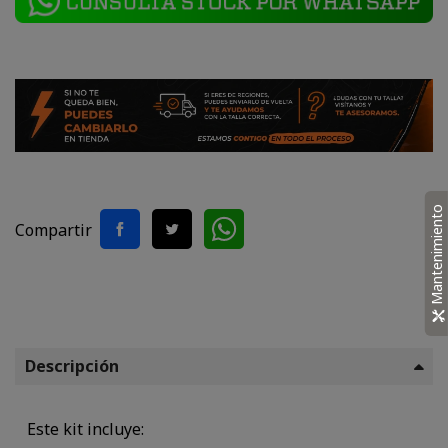
Mantenimiento
Compartir
Descripción
Este kit incluye: