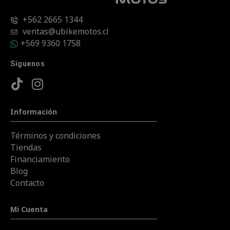
+562 2665 1344
ventas@ubikemotos.cl
+569 9360 1758
Síguenos
Información
Términos y condiciones
Tiendas
Financiamiento
Blog
Contacto
Mi Cuenta